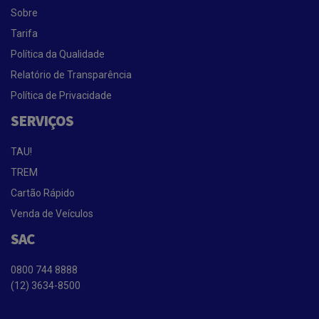
Sobre
Tarifa
Política da Qualidade
Relatório de Transparência
Política de Privacidade
SERVIÇOS
TAU!
TREM
Cartão Rápido
Venda de Veículos
SAC
0800 744 8888
(12) 3634-8500