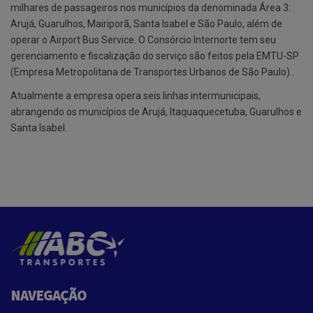
milhares de passageiros nos municípios da denominada Área 3:
Arujá, Guarulhos, Mairiporã, Santa Isabel e São Paulo, além de
operar o Airport Bus Service. O Consórcio Internorte tem seu
gerenciamento e fiscalização do serviço são feitos pela EMTU-SP
(Empresa Metropolitana de Transportes Urbanos de São Paulo)..
Atualmente a empresa opera seis linhas intermunicipais,
abrangendo os municípios de Arujá, Itaquaquecetuba, Guarulhos e
Santa Isabel.
NAVEGAÇÃO