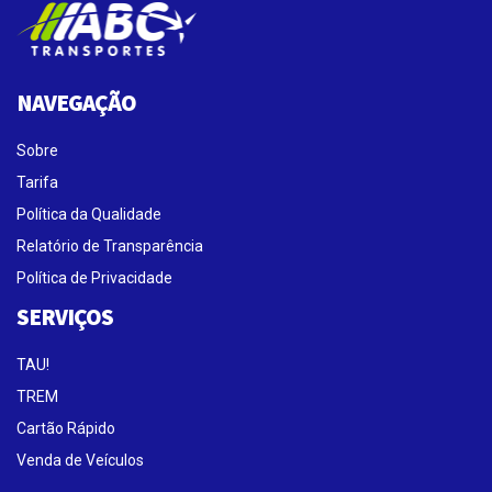
NAVEGAÇÃO
Sobre
Tarifa
Política da Qualidade
Relatório de Transparência
Política de Privacidade
SERVIÇOS
TAU!
TREM
Cartão Rápido
Venda de Veículos